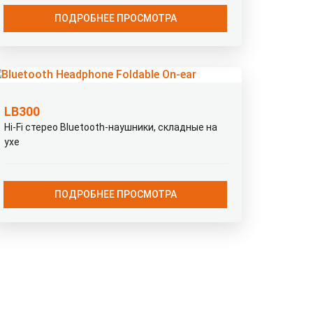
ПОДРОБНЕЕ ПРОСМОТРА
LB300
Hi-Fi стерео Bluetooth-наушники, складные на
ухе
ПОДРОБНЕЕ ПРОСМОТРА