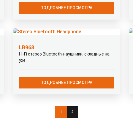
ПОДРОБНЕЕ ПРОСМОТРА
LB968
Hi-Fi стерео Bluetooth-наушники, складные на
ухе
ПОДРОБНЕЕ ПРОСМОТРА
1
2