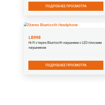
ПОДРОБНЕЕ ПРОСМОТРА
LB998
Hi-Fi стерео Bluetooth-наушники с LED плоским
наушником
ПОДРОБНЕЕ ПРОСМОТРА