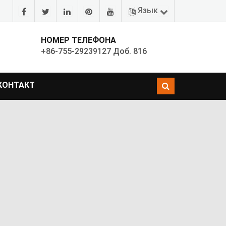
Язык
НОМЕР ТЕЛЕФОНА
+86-755-29239127 Доб. 816
КОНТАКТ