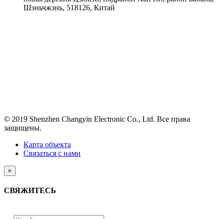
Шэньчжэнь, 518126, Китай
© 2019 Shenzhen Changyin Electronic Co., Ltd. Все права
защищены.
Карта объекта
Связаться с нами
×
СВЯЖИТЕСЬ