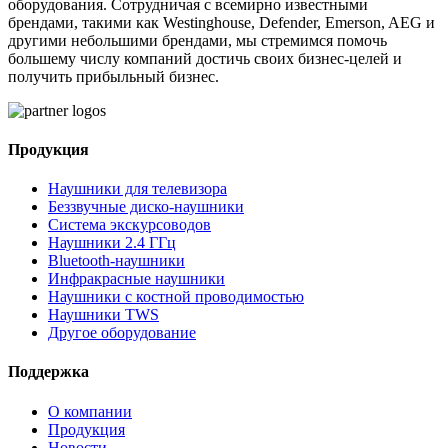
оборудования. Сотрудничая с всемирно известными
брендами, такими как Westinghouse, Defender, Emerson, AEG и
другими небольшими брендами, мы стремимся помочь
большему числу компаний достичь своих бизнес-целей и
получить прибыльный бизнес.
Продукция
Наушники для телевизора
Беззвучные диско-наушники
Система экскурсоводов
Наушники 2.4 ГГц
Bluetooth-наушники
Инфракрасные наушники
Наушники с костной проводимостью
Наушники TWS
Другое оборудование
Поддержка
О компании
Продукция
Новости