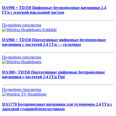
DA998 + TD350
Цифровые беспроводные наушники 2,4
ГГц с плоской накладной частью
Подробнее просмотра
DA968 + TD350
Портативные цифровые беспроводные
наушники с частотой 2,4 ГГц — складные
Подробнее просмотра
DA300+ TD350
Портативные цифровые беспроводные
наушники с частотой 2,4 ГГц Flat
Подробнее просмотра
DAS770
Беспроводные наушники для телевизора 2.4 ГГц с
зарядной станцией/передатчиком