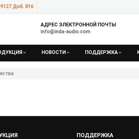
9127 Доб. 816
АДРЕС ЭЛЕКТРОННОЙ ПОЧТЫ
info@inda-audio.com
ОДУКЦИЯ
НОВОСТИ
ПОДДЕРЖКА
чества
УКЦИЯ
ПОДДЕРЖКА