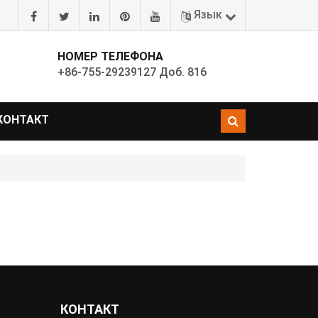
Язык
НОМЕР ТЕЛЕФОНА
+86-755-29239127 Доб. 816
КОНТАКТ
КОНТАКТ